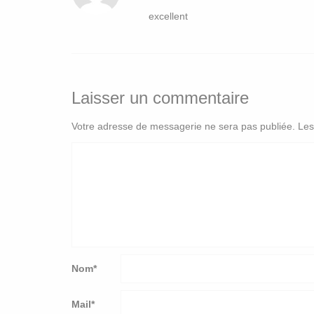
excellent
Laisser un commentaire
Votre adresse de messagerie ne sera pas publiée.
Les
Nom
*
Mail
*