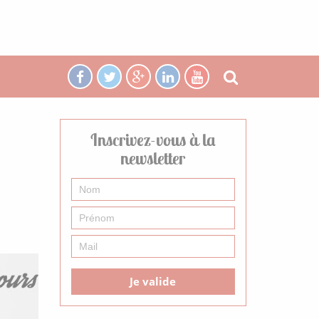
Inscrivez-vous à la
newsletter
Je valide