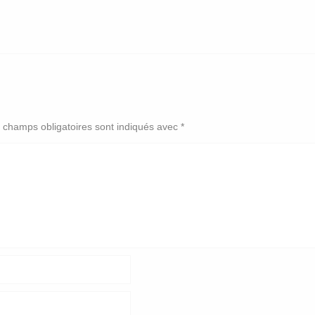
 champs obligatoires sont indiqués avec
*