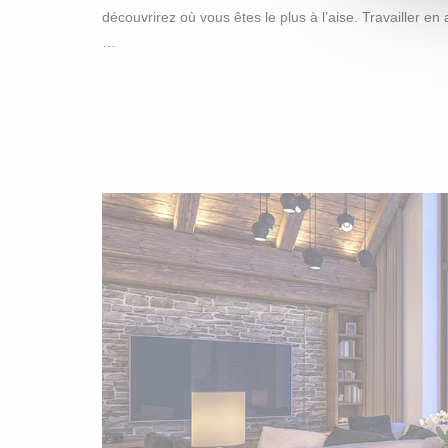
découvrirez où vous êtes le plus à l’aise. Travailler e
…