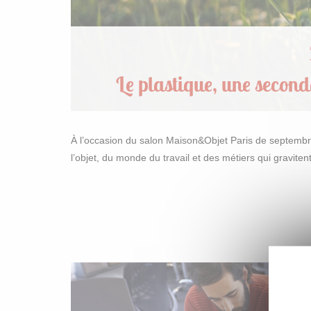
Le plastique, une secon
À l’occasion du salon Maison&Objet Paris de septembr
l’objet, du monde du travail et des métiers qui gravite