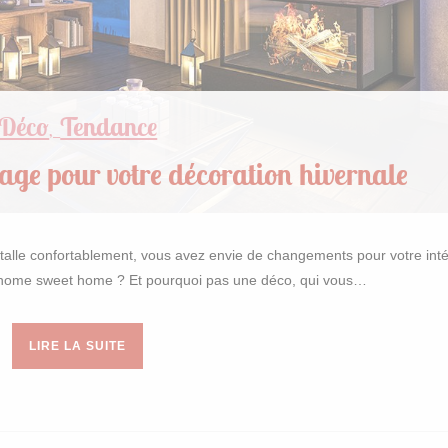
Déco
Tendance
,
age pour votre décoration hivernale
nstalle confortablement, vous avez envie de changements pour votre inté
e home sweet home ? Et pourquoi pas une déco, qui vous…
LIRE LA SUITE