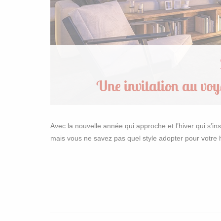
Une invitation au voy
Avec la nouvelle année qui approche et l’hiver qui s’i
mais vous ne savez pas quel style adopter pour votr