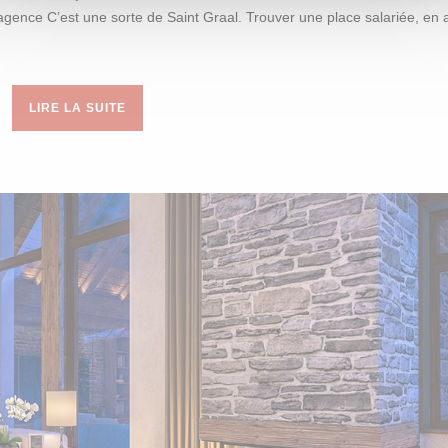
n agence C’est une sorte de Saint Graal. Trouver une place salariée, en
LIRE LA SUITE