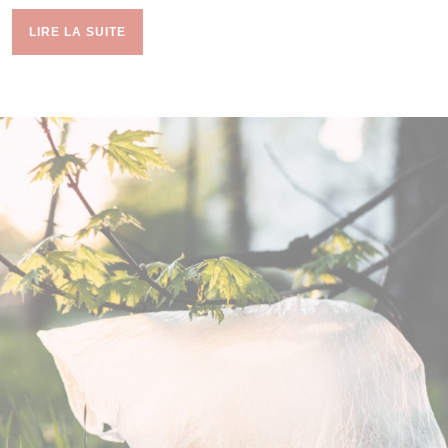
LIRE LA SUITE