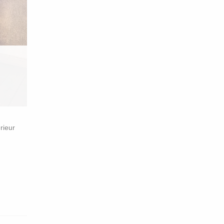
rieur