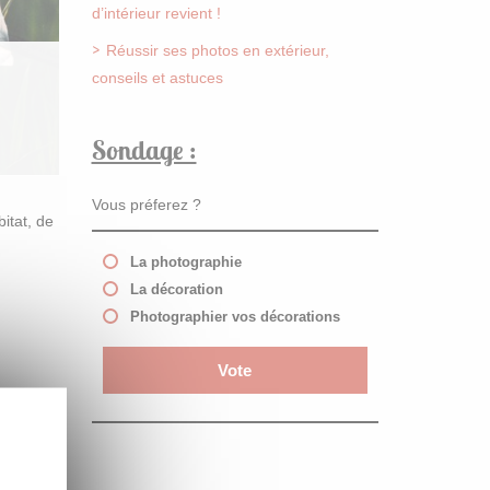
d’intérieur revient !
Réussir ses photos en extérieur,
conseils et astuces
Sondage :
Vous préferez ?
itat, de
La photographie
La décoration
Photographier vos décorations