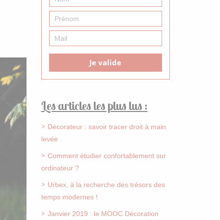
Je valide
Les articles les plus lus :
Décorateur : savoir tracer droit à main
levée
Comment étudier confortablement sur
ordinateur ?
Urbex, à la recherche des trésors des
temps modernes !
Janvier 2019 : le MOOC Décoration