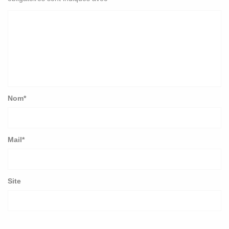
Nom
*
Mail
*
Site