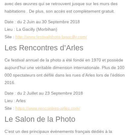
avec des œuvres qui se retrouvent jusque sur les murs des
habitations . De plus, son accès est complètement gratuit.
Date : du 2 Juin au 30 Septembre 2018
Lieu : La Gacilly (Morbihan)
Site :
http://www.festivalphoto-lagacilly.com/
Les Rencontres d’Arles
Ce festival annuel de la photo a été fondé en 1970 et possède
aujourd’hui une véritable dimension internationale. Plus de 100
000 spectateurs ont défilé dans les rues d’Arles lors de l’édition
2016.
Date : du 2 Juillet au 23 Septembre 2018
Lieu : Arles
Site :
https://www.rencontres-arles.com/
Le Salon de la Photo
C’est un des principaux évènements français dédiés à la