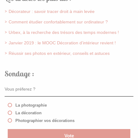
Décorateur : savoir tracer droit à main levée
Comment étudier confortablement sur ordinateur ?
Urbex, à la recherche des trésors des temps modernes !
Janvier 2019 : le MOOC Décoration d’intérieur revient !
Réussir ses photos en extérieur, conseils et astuces
Sondage :
Vous préferez ?
La photographie
La décoration
Photographier vos décorations