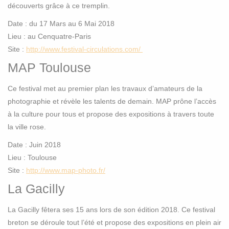
découverts grâce à ce tremplin.
Date : du 17 Mars au 6 Mai 2018
Lieu : au Cenquatre-Paris
Site :
http://www.festival-circulations.com/
MAP Toulouse
Ce festival met au premier plan les travaux d’amateurs de la
photographie et révèle les talents de demain. MAP prône l’accès
à la culture pour tous et propose des expositions à travers toute
la ville rose.
Date : Juin 2018
Lieu : Toulouse
Site :
http://www.map-photo.fr/
La Gacilly
La Gacilly fêtera ses 15 ans lors de son édition 2018. Ce festival
breton se déroule tout l’été et propose des expositions en plein air