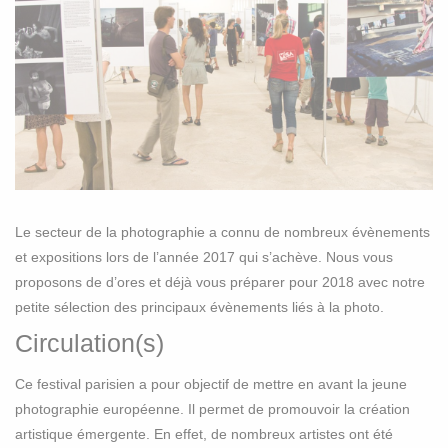
Le secteur de la photographie a connu de nombreux évènements
et expositions lors de l’année 2017 qui s’achève. Nous vous
proposons de d’ores et déjà vous préparer pour 2018 avec notre
petite sélection des principaux évènements liés à la photo.
Circulation(s)
Ce festival parisien a pour objectif de mettre en avant la jeune
photographie européenne. Il permet de promouvoir la création
artistique émergente. En effet, de nombreux artistes ont été