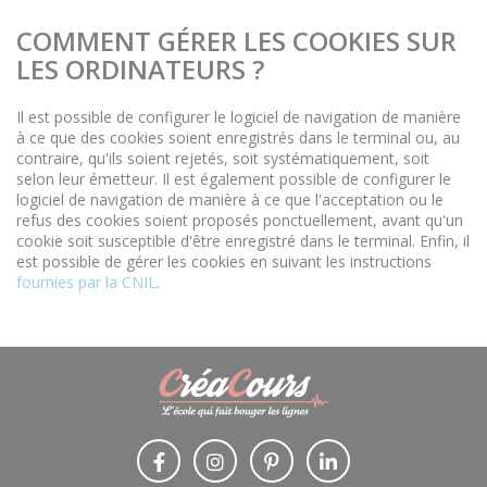
COMMENT GÉRER LES COOKIES SUR
LES ORDINATEURS ?
Il est possible de configurer le logiciel de navigation de manière
à ce que des cookies soient enregistrés dans le terminal ou, au
contraire, qu'ils soient rejetés, soit systématiquement, soit
selon leur émetteur. Il est également possible de configurer le
logiciel de navigation de manière à ce que l'acceptation ou le
refus des cookies soient proposés ponctuellement, avant qu'un
cookie soit susceptible d'être enregistré dans le terminal. Enfin, il
est possible de gérer les cookies en suivant les instructions
fournies par la CNIL
.