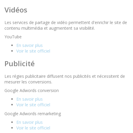
Vidéos
Les services de partage de vidéo permettent d'enrichir le site de
contenu multimédia et augmentent sa visibilité.
YouTube
En savoir plus
Voir le site officiel
Publicité
Les régies publicitaire diffusent nos publicités et nécessitent de
mesurer les conversions.
Google Adwords conversion
En savoir plus
Voir le site officiel
Google Adwords remarketing
En savoir plus
Voir le site officiel