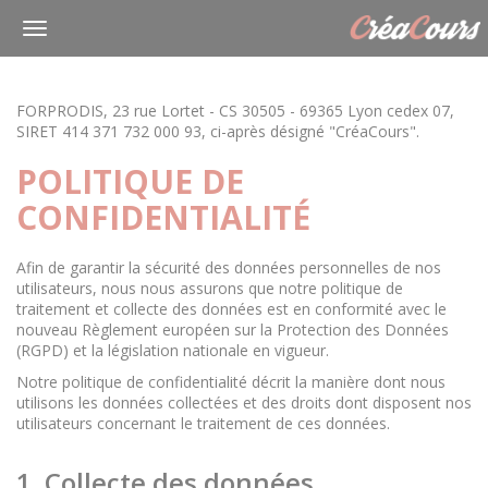
FORPRODIS, 23 rue Lortet - CS 30505 - 69365 Lyon cedex 07,
SIRET 414 371 732 000 93, ci-après désigné "CréaCours".
POLITIQUE DE
CONFIDENTIALITÉ
Afin de garantir la sécurité des données personnelles de nos
utilisateurs, nous nous assurons que notre politique de
traitement et collecte des données est en conformité avec le
nouveau Règlement européen sur la Protection des Données
(RGPD) et la législation nationale en vigueur.
Notre politique de confidentialité décrit la manière dont nous
utilisons les données collectées et des droits dont disposent nos
utilisateurs concernant le traitement de ces données.
1. Collecte des données