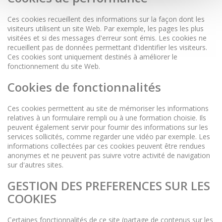
Ces cookies recueillent des informations sur la façon dont les
visiteurs utilisent un site Web. Par exemple, les pages les plus
visitées et si des messages d'erreur sont émis. Les cookies ne
recueillent pas de données permettant d'identifier les visiteurs.
Ces cookies sont uniquement destinés à améliorer le
fonctionnement du site Web.
Cookies de fonctionnalités
Ces cookies permettent au site de mémoriser les informations
relatives à un formulaire rempli ou à une formation choisie. Ils
peuvent également servir pour fournir des informations sur les
services sollicités, comme regarder une vidéo par exemple. Les
informations collectées par ces cookies peuvent être rendues
anonymes et ne peuvent pas suivre votre activité de navigation
sur d'autres sites.
GESTION DES PREFERENCES SUR LES
COOKIES
Certaines fonctionnalités de ce site (partage de contenus sur les