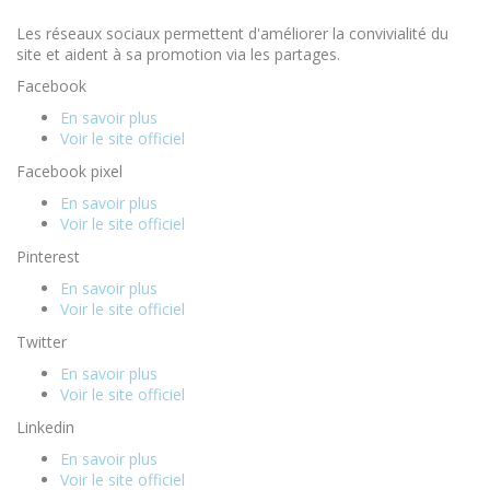
Les réseaux sociaux permettent d'améliorer la convivialité du
site et aident à sa promotion via les partages.
Facebook
En savoir plus
Voir le site officiel
Facebook pixel
En savoir plus
Voir le site officiel
Pinterest
En savoir plus
Voir le site officiel
Twitter
En savoir plus
Voir le site officiel
Linkedin
En savoir plus
Voir le site officiel