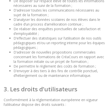
De disposer sur l’espace élève de toutes les informations
nécessaires au suivi de la formation ;
D’adresser toutes les communications nécessaires au
sujet de la formation ;
D’analyser les données scolaires de nos élèves dans le
cadre d’un process d’amélioration continue ;
De réaliser des enquêtes ponctuelles de satisfaction et
d’employabilité ;
D’effectuer des statistiques sur l’utilisation de nos outils
pédagogiques et/ou un reporting interne pour les équipes
pédagogiques ;
D’adresser de nouvelles propositions commerciales
concernant les formations de CréaCours en rapport avec
la formation initiale ou un projet de formation ;
De permettre le règlement des coûts de formation ;
D’envoyer à des tiers à des fins de contrôle ponctuel,
d’hébergement ou de maintenance informatique.
3. Les droits d’utilisateurs
Conformément à la réglementation européenne en vigueur
l’utilisateur dispose des droits suivants :