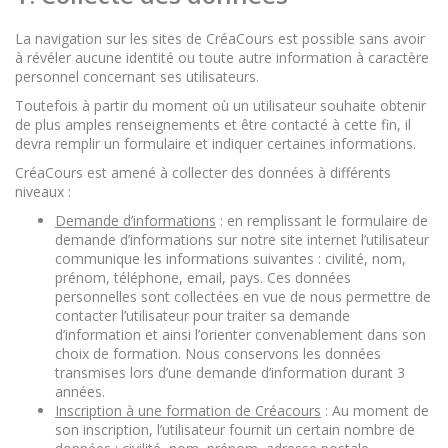
La navigation sur les sites de CréaCours est possible sans avoir
à révéler aucune identité ou toute autre information à caractère
personnel concernant ses utilisateurs.
Toutefois à partir du moment où un utilisateur souhaite obtenir
de plus amples renseignements et être contacté à cette fin, il
devra remplir un formulaire et indiquer certaines informations.
CréaCours est amené à collecter des données à différents
niveaux :
Demande d’informations
: en remplissant le formulaire de
demande d’informations sur notre site internet l’utilisateur
communique les informations suivantes : civilité, nom,
prénom, téléphone, email, pays. Ces données
personnelles sont collectées en vue de nous permettre de
contacter l’utilisateur pour traiter sa demande
d’information et ainsi l’orienter convenablement dans son
choix de formation. Nous conservons les données
transmises lors d’une demande d’information durant 3
années.
Inscription à une formation de Créacours
: Au moment de
son inscription, l’utilisateur fournit un certain nombre de