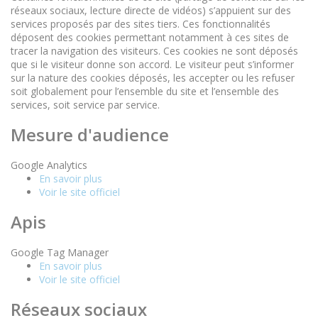
réseaux sociaux, lecture directe de vidéos) s’appuient sur des
services proposés par des sites tiers. Ces fonctionnalités
déposent des cookies permettant notamment à ces sites de
tracer la navigation des visiteurs. Ces cookies ne sont déposés
que si le visiteur donne son accord. Le visiteur peut s’informer
sur la nature des cookies déposés, les accepter ou les refuser
soit globalement pour l’ensemble du site et l’ensemble des
services, soit service par service.
Mesure d'audience
Google Analytics
En savoir plus
Voir le site officiel
Apis
Google Tag Manager
En savoir plus
Voir le site officiel
Réseaux sociaux